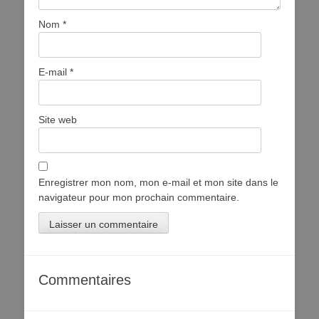
Nom
*
E-mail
*
Site web
Enregistrer mon nom, mon e-mail et mon site dans le
navigateur pour mon prochain commentaire.
Commentaires