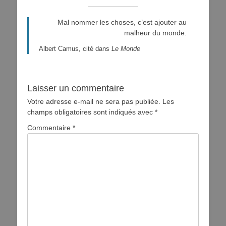
Mal nommer les choses, c’est ajouter au
malheur du monde.
Albert Camus, cité dans
Le Monde
Laisser un commentaire
Votre adresse e-mail ne sera pas publiée.
Les
champs obligatoires sont indiqués avec
*
Commentaire
*