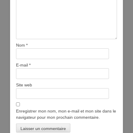
Nom
*
E-mail
*
Site web
Enregistrer mon nom, mon e-mail et mon site dans le
navigateur pour mon prochain commentaire.