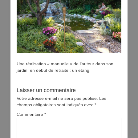
Une réalisation « manuelle » de l’auteur dans son
jardin, en début de retraite : un étang.
Laisser un commentaire
Votre adresse e-mail ne sera pas publiée.
Les
champs obligatoires sont indiqués avec
*
Commentaire
*